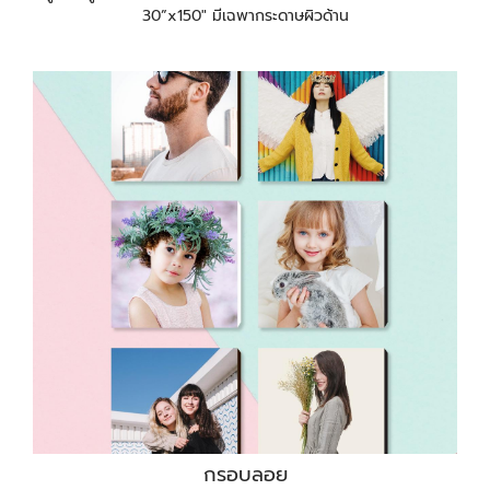
30”x150" มีเฉพากระดาษผิวด้าน
กรอบลอย