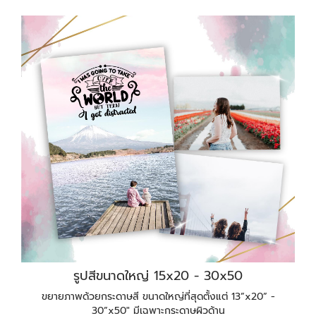
รูปสีขนาดใหญ่ 15x20 - 30x50
ขยายภาพด้วยกระดาษสี ขนาดใหญ่ที่สุดตั้งแต่ 13”x20” -
30”x50" มีเฉพาะกระดาษผิวด้าน