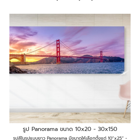
รูป Panorama ขนาด 10x20 - 30x150
รูปสีในรูปแบบยาว Panorama มีขนาดให้เลือกตั้งแต่ 10”x25” -