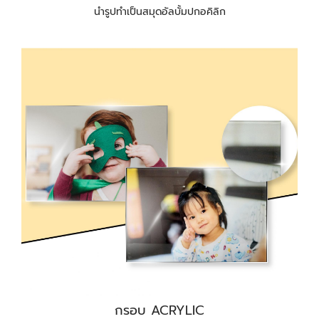
นำรูปทำเป็นสมุดอัลบั้มปกอคิลิก
กรอบ ACRYLIC