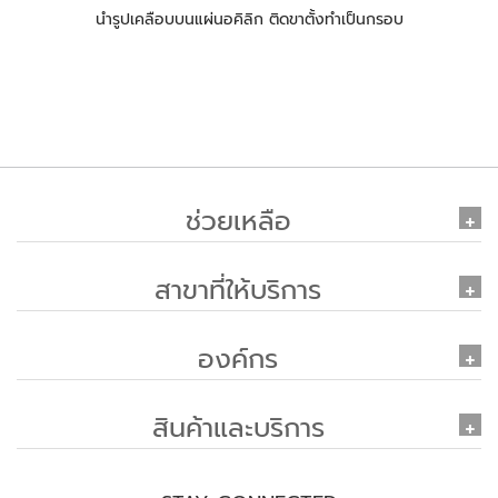
นำรูปเคลือบบนแผ่นอคิลิก ติดขาตั้งทำเป็นกรอบ
ช่วยเหลือ
สาขาที่ให้บริการ
องค์กร
สินค้าและบริการ