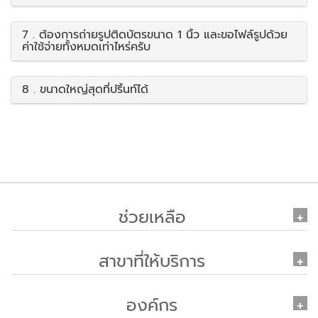
7 . ต้องการถ่ายรูปติดบัตรขนาด 1 นิ้ว และขอไฟล์รูปด้วย
ค่าใช้จ่ายทั้งหมดเท่าไหร่ครับ
8 . ขนาดใหญ่สุดที่ปริ้นท์ได้
ช่วยเหลือ
สาขาที่ให้บริการ
องค์กร