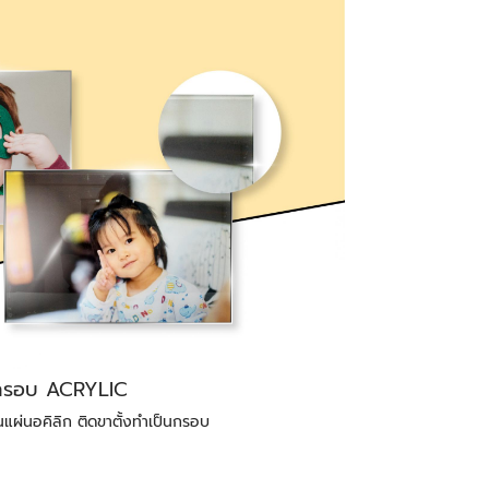
กรอบ ACRYLIC
แผ่นอคิลิก ติดขาตั้งทำเป็นกรอบ