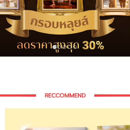
RECCOMMEND