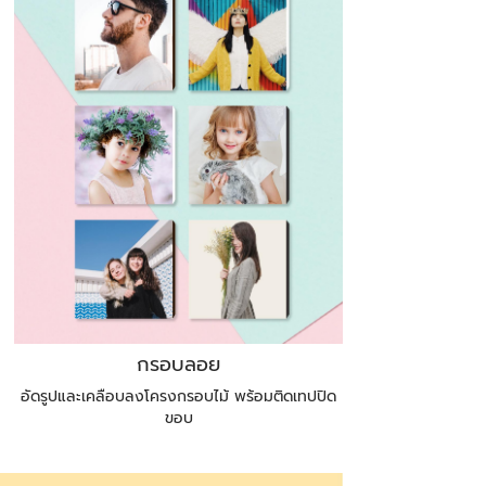
กรอบลอย
อัดรูปและเคลือบลงโครงกรอบไม้ พร้อมติดเทปปิด
ขอบ