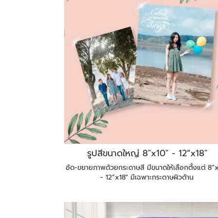
รูปสีขนาดใหญ่ 8"x10" - 12”x18"
อัด-ขยายภาพด้วยกระดาษสี มีขนาดให้เลือกตั้งแต่ 8”
- 12”x18" มีเฉพาะกระดาษผิวด้าน