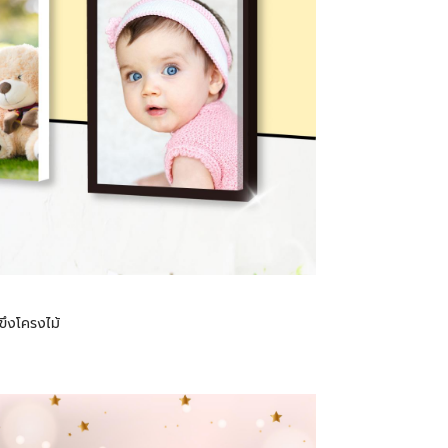
ึงโครงไม้